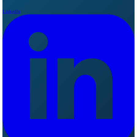
LinkedIn