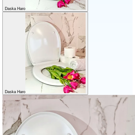
Daska Haro
Daska Haro