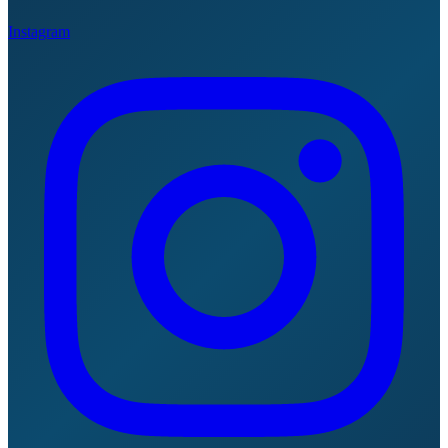
Instagram