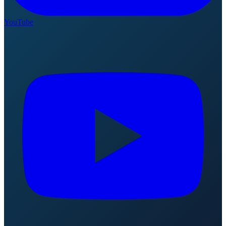
YouTube