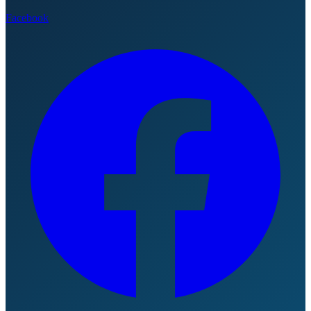
Facebook