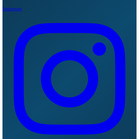
Instagram