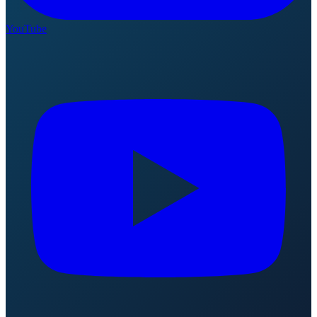
YouTube