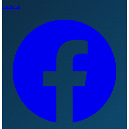
Facebook