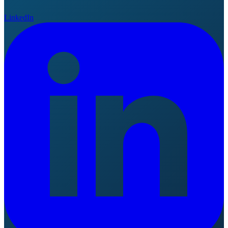
LinkedIn