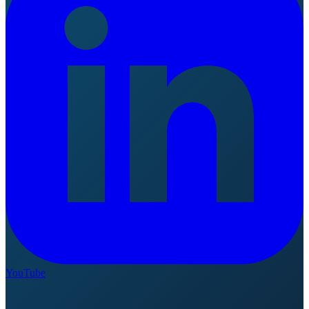
YouTube