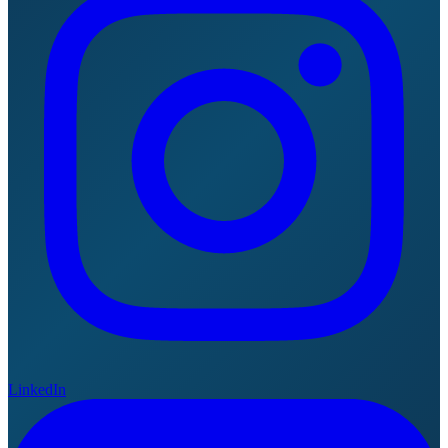
LinkedIn