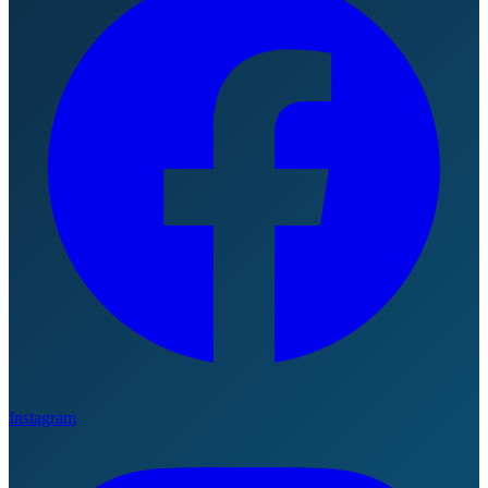
Instagram