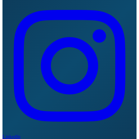
LinkedIn