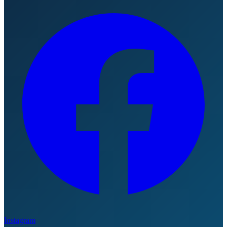
Instagram