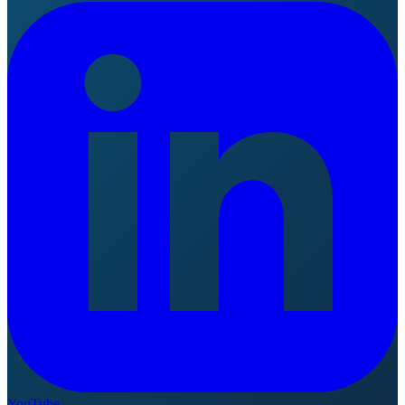
YouTube