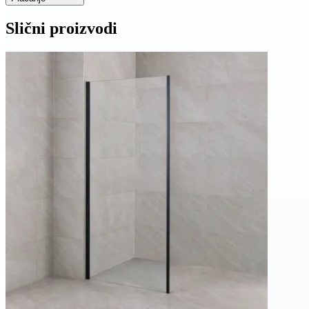
Slični proizvodi