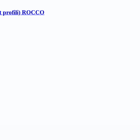
at profili) ROCCO