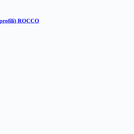
t profili) ROCCO