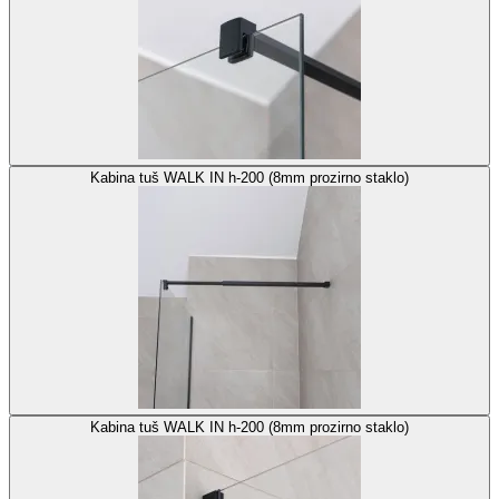
Kabina tuš WALK IN h-200 (8mm prozirno staklo)
Kabina tuš WALK IN h-200 (8mm prozirno staklo)