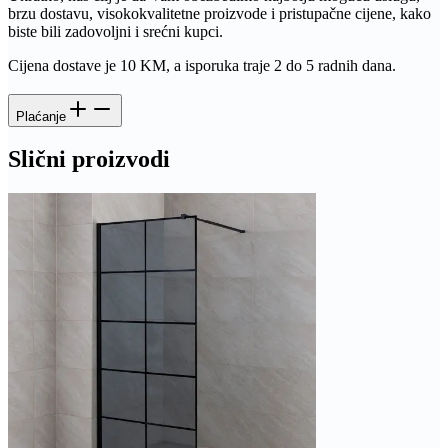
brzu dostavu, visokokvalitetne proizvode i pristupačne cijene, kako
biste bili zadovoljni i srećni kupci.
Cijena dostave je 10 KM, a isporuka traje 2 do 5 radnih dana.
Plaćanje
Slični proizvodi