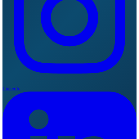
LinkedIn