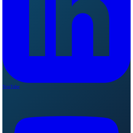
YouTube