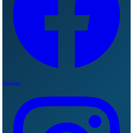
Instagram