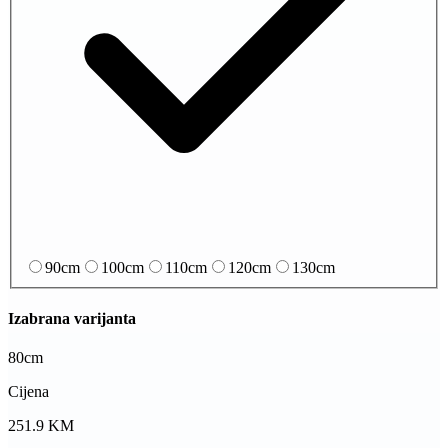
90cm
100cm
110cm
120cm
130cm
Izabrana varijanta
80cm
Cijena
251.9
KM