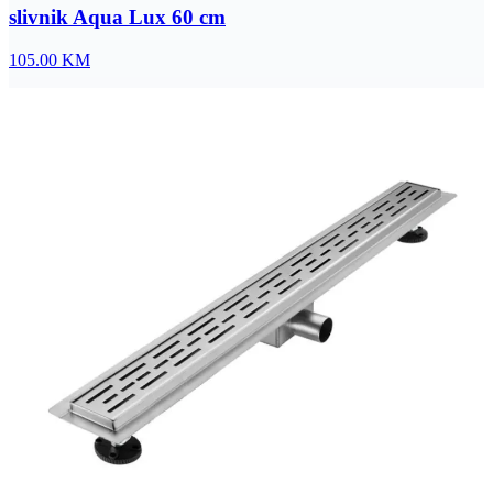
slivnik Aqua Lux 60 cm
105.00
KM