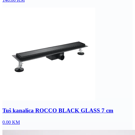
Tuš kanalica ROCCO BLACK GLASS 7 cm
0.00
KM