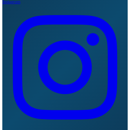
Instagram