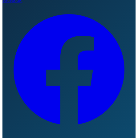
Facebook