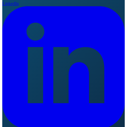
LinkedIn