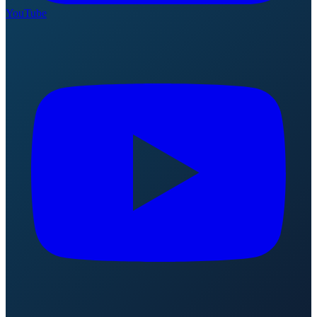
YouTube