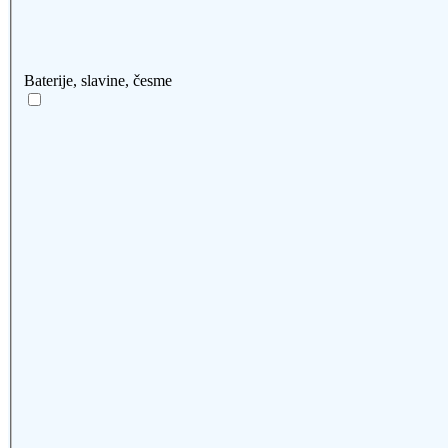
Baterije, slavine, česme